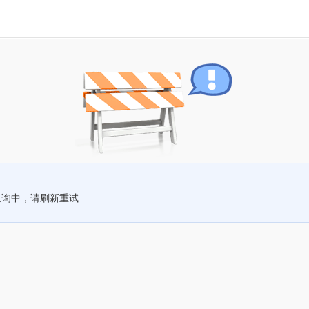
查询中，请刷新重试