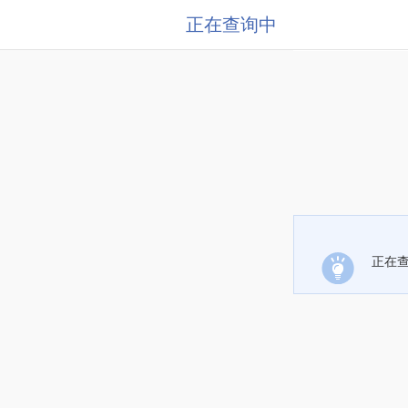
正在查询中
正在