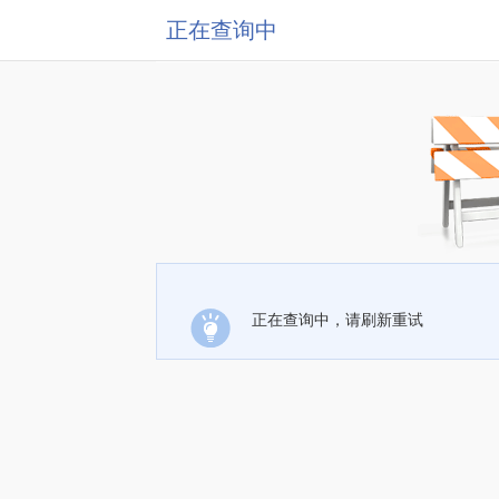
正在查询中
正在查询中，请刷新重试