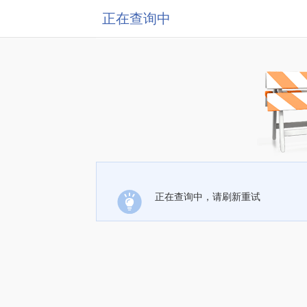
正在查询中
正在查询中，请刷新重试