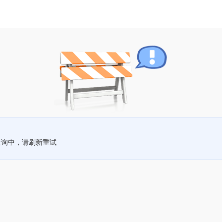
查询中，请刷新重试