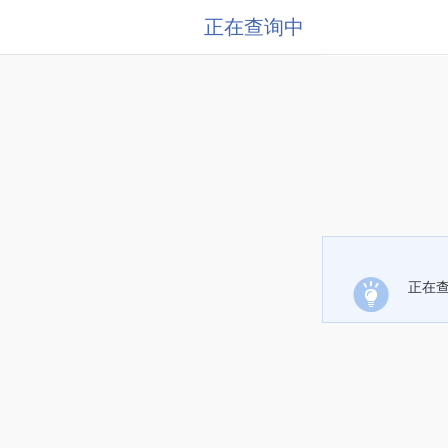
正在查询中
正在