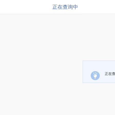
正在查询中
正在