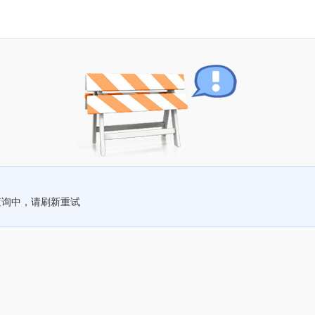
查询中，请刷新重试